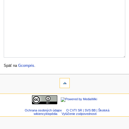
Späť na
Gcompris
.
Ochrana osobných údajov
O CVTI SR | SVS BB | Školská
wikiencyklopédia
Vylúčenie zodpovednosti