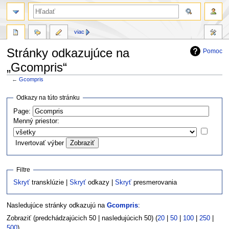
viac
Stránky odkazujúce na
Pomoc
„Gcompris“
←
Gcompris
Skočit
Skočit
Odkazy na túto stránku
na
na
Page:
navigaci
vyhledávání
Menný priestor:
Invertovať výber
Filtre
Skryť
transklúzie |
Skryť
odkazy |
Skryť
presmerovania
Nasledujúce stránky odkazujú na
Gcompris
:
Zobraziť (predchádzajúcich 50 | nasledujúcich 50) (
20
|
50
|
100
|
250
|
500
).