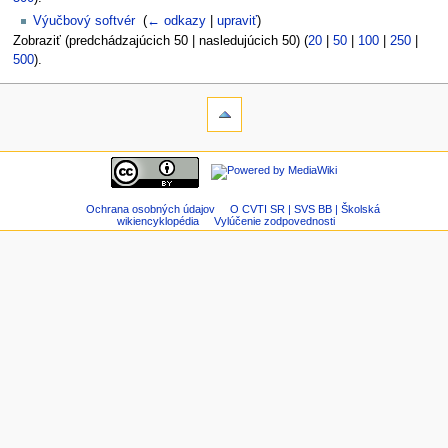
Výučbový softvér
‎
(
← odkazy
|
upraviť
)
Zobraziť (predchádzajúcich 50 | nasledujúcich 50) (
20
|
50
|
100
|
250
|
500
).
Ochrana osobných údajov
O CVTI SR | SVS BB | Školská
wikiencyklopédia
Vylúčenie zodpovednosti